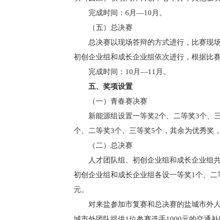
完成时间：6月—10月。
（五）总决赛
总决赛以现场答辩的方式进行，比赛现
初创企业组和成长企业组依次进行，根据比
完成时间：10月—11月。
五、奖项设置
（一）青春赛决赛
新能源组设置一等奖2个、二等奖3个、三
个、二等奖3个、三等奖5个，其余为优秀奖，
（二）总决赛
人才团队组、初创企业组和成长企业组共设
初创企业组和成长企业组各设一等奖1个、二等
元。
对来盐参加市复赛和总决赛的盐城市外人
城市外团队提供1位参赛选手1000元的交通