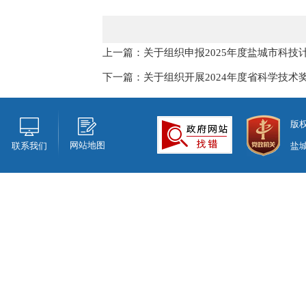
上一篇：关于组织申报2025年度盐城市科技
下一篇：关于组织开展2024年度省科学技术
版
网站地图
联系我们
盐