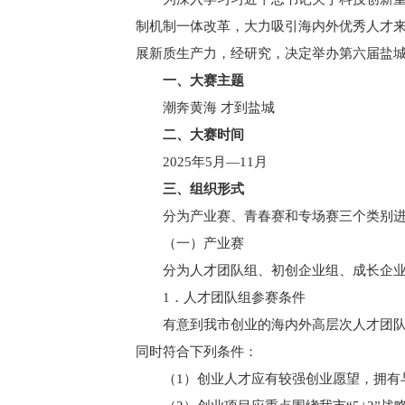
制机制一体改革，大力吸引海内外优秀人才
展新质生产力，经研究，决定举办第六届盐
一、大赛主题
潮奔黄海 才到盐城
二、大赛时间
2025年5月—11月
三、组织形式
分为产业赛、青春赛和专场赛三个类别
（一）产业赛
分为人才团队组、初创企业组、成长企
1．人才团队组参赛条件
有意到我市创业的海内外高层次人才团
同时符合下列条件：
（1）创业人才应有较强创业愿望，拥有