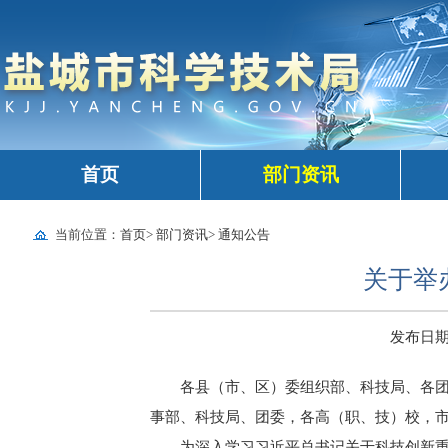
首页
部门资讯
当前位置：
首页
>
部门资讯
>
通知公告
关于举
发布日期：2
各县（市、区）委组织部、科技局、各
事部、科技局、团委，各高（职、技）校，
为深入学习习近平总书记关于科技创新