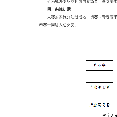
分为境外专场赛和国内专场赛，参赛要
四、实施步骤
大赛的实施分注册报名、初赛（青春赛半
春赛一同进入总决赛。