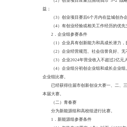
（2）创业项目应重点围绕我市“5+2”
益；
（3）创业项目赛后6个月内在盐城创办
（4）有创业经验或相关工作经历的优先
2．企业组参赛条件
（1）企业具有创新能力和高成长潜力，
（2）企业经营规范、社会信誉良好、无
（3）企业2024年营业收入不超过2亿
（4）企业组分初创企业组和成长企业组
企业组比赛。
已经获得往届市创新创业大赛一、二、
本届大赛。
（二）青春赛
分为新能源组和高校组进行比赛。
1．新能源组参赛条件