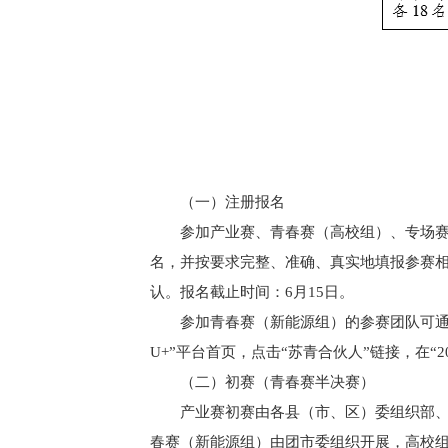
（一）注册报名
参加产业赛、青春赛（高校组）、专场
名，并按要求完整、准确、真实地填报参赛
认。报名截止时间：6月15日。
参加青春赛（新能源组）的参赛团队可通
U+”平台首页，点击“苏青合伙人”链接，在“
（二）初赛（青春赛半决赛）
产业赛初赛由各县（市、区）委组织部
春赛（新能源组）由团市委组织开展，高校