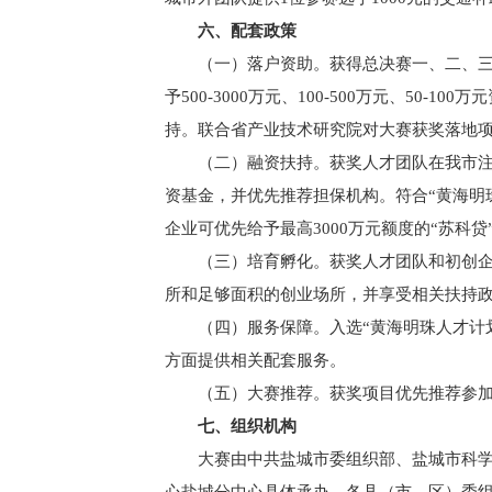
六、配套政策
（一）落户资助。获得总决赛一、二、三
予500-3000万元、100-500万元、5
持。联合省产业技术研究院对大赛获奖落地项目
（二）融资扶持。获奖人才团队在我市注
资基金，并优先推荐担保机构。符合“黄海明
企业可优先给予最高3000万元额度的“苏科贷
（三）培育孵化。获奖人才团队和初创企
所和足够面积的创业场所，并享受相关扶持
（四）服务保障。入选“黄海明珠人才计
方面提供相关配套服务。
（五）大赛推荐。获奖项目优先推荐参加
七、组织机构
大赛由中共盐城市委组织部、盐城市科