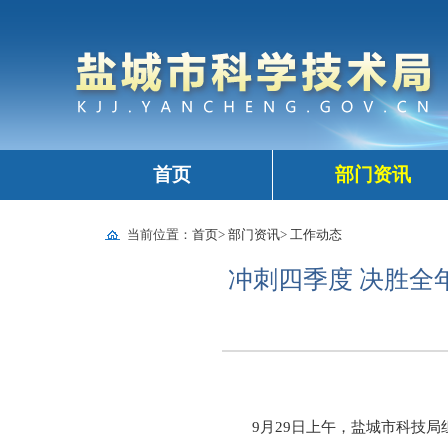
首页
部门资讯
当前位置：
首页
>
部门资讯
>
工作动态
冲刺四季度 决胜全
9月29日上午，盐城市科技