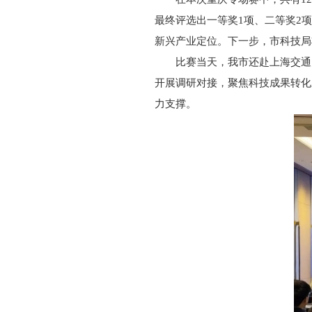
最终评选出一等奖1项、二等奖2项
新兴产业定位。下一步，市科技局
比赛当天，我市还赴上海交通
开展调研对接，聚焦科技成果转化
力支撑。