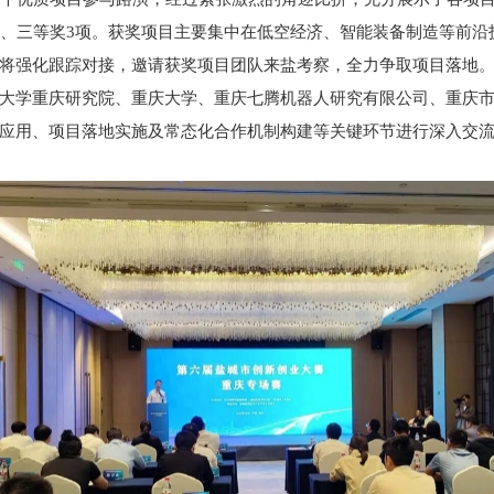
、三等奖3项。获奖项目主要集中在低空经济、智能装备制造等前沿技
将强化跟踪对接，邀请获奖项目团队来盐考察，全力争取项目落地
大学重庆研究院、重庆大学、重庆七腾机器人研究有限公司、重庆
应用、项目落地实施及常态化合作机制构建等关键环节进行深入交