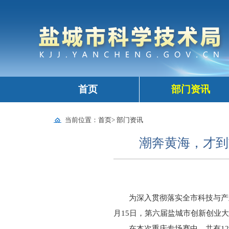
首页
部门资讯
当前位置：
首页
>
部门资讯
潮奔黄海，才到
为深入贯彻落实全市科技与产
月15日，第六届盐城市创新创业
在本次重庆专场赛中，共有1