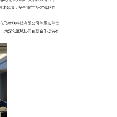
术领域，契合我市“5+2”战略性
。
市亿飞智联科技有限公司等重点单位
流，为深化区域协同创新合作提供有